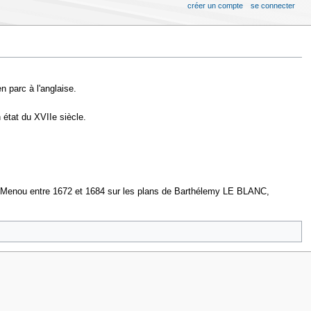
créer un compte
se connecter
n parc à l'anglaise.
 état du XVIIe siècle.
 de Menou entre 1672 et 1684 sur les plans de Barthélemy LE BLANC,