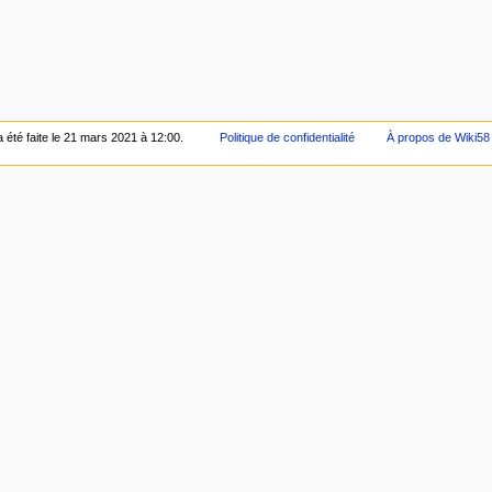
a été faite le 21 mars 2021 à 12:00.
Politique de confidentialité
À propos de Wiki58