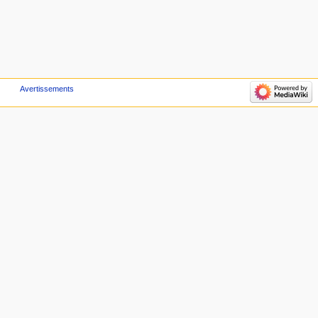
Avertissements