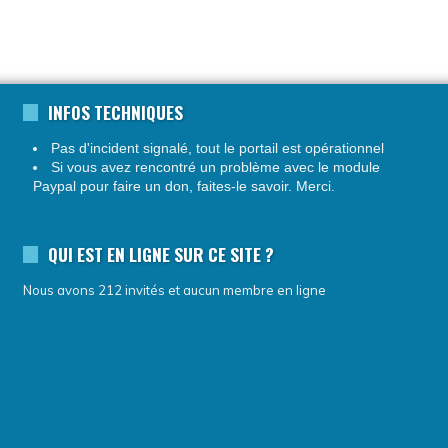
INFOS TECHNIQUES
Pas d'incident signalé, tout le portail est opérationnel
Si vous avez rencontré un problème avec le module
Paypal pour faire un don, faites-le savoir. Merci.
QUI EST EN LIGNE SUR CE SITE ?
Nous avons 212 invités et aucun membre en ligne