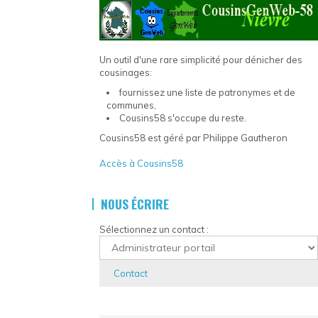
Un outil d'une rare simplicité pour dénicher des
cousinages:
fournissez une liste de patronymes et de
communes,
Cousins58 s'occupe du reste.
Cousins58 est géré par Philippe Gautheron
Accès à Cousins58
NOUS ÉCRIRE
Sélectionnez un contact :
Contact