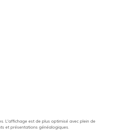
s. L'affichage est de plus optimisé avec plein de
nts et présentations généalogiques.