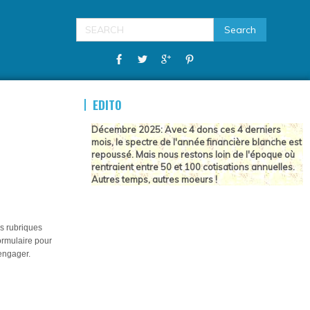
EDITO
Décembre 2025: Avec 4 dons ces 4 derniers
mois, le spectre de l'année financière blanche est
repoussé. Mais nous restons loin de l'époque où
rentraient entre 50 et 100 cotisations annuelles.
Autres temps, autres moeurs !
s rubriques
formulaire pour
engager.