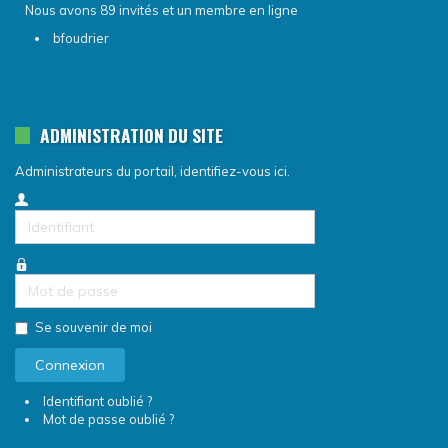
Nous avons 89 invités et un membre en ligne
bfoudrier
ADMINISTRATION DU SITE
Administrateurs du portail, identifiez-vous ici.
Identifiant
Mot
de
passe
Se souvenir de moi
Connexion
Identifiant oublié ?
Mot de passe oublié ?