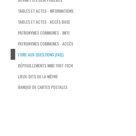
TABLES ET ACTES - INFORMATIONS
TABLES ET ACTES - ACCÈS BASE
PATRONYMES COMMUNES - INFO
PATRONYMES COMMUNES - ACCÈS
FOIRE AUX QUESTIONS (FAQ)
DÉPOUILLEMENTS NMD 1907-1924
LIEUX-DITS DE LA NIÈVRE
BANQUE DE CARTES POSTALES