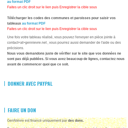
au format PDF
Faites un clic droit sur le lien puis Enregistrer la cible sous
Télécharger les codes des communes et paroisses pour saisir vos
tableaux
au format PDF
Faites un clic droit sur le lien puis Enregistrer la cible sous
Une fois votre tableau réalisé, vous pouvez l'envoyer en pièce jointe à
contact<at>gennievre.net , vous pourrez aussi demander de l'aide ou des
précisions.
Nous vous demandons juste de vérifier sur le site que vos données ne
sont pas déjà publiées. Si vous avez beaucoup de lignes, contactez nous
avant de commencer quoi que ce soit.
DONNER AVEC PAYPAL
FAIRE UN DON
GenNièvre est financé uniquement par
des dons.