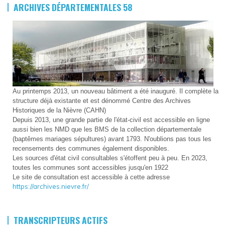
ARCHIVES DÉPARTEMENTALES 58
Au printemps 2013, un nouveau bâtiment a été inauguré. Il complète la
structure déjà existante et est dénommé Centre des Archives
Historiques de la Nièvre (CAHN)
Depuis 2013, une grande partie de l'état-civil est accessible en ligne
aussi bien les NMD que les BMS de la collection départementale
(baptêmes mariages sépultures) avant 1793. N'oublions pas tous les
recensements des communes également disponibles.
Les sources d'état civil consultables s'étoffent peu à peu. En 2023,
toutes les communes sont accessibles jusqu'en 1922
Le site de consultation est accessible à cette adresse
https://archives.nievre.fr/
TRANSCRIPTEURS ACTIFS