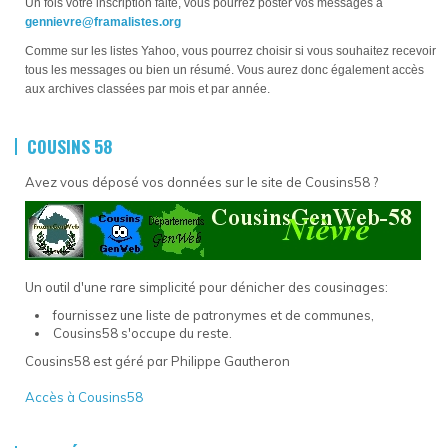
Un fois votre inscription faite, vous pourrez poster vos messages à
gennievre@framalistes.org
Comme sur les listes Yahoo, vous pourrez choisir si vous souhaitez recevoir
tous les messages ou bien un résumé. Vous aurez donc également accès
aux archives classées par mois et par année.
COUSINS 58
Avez vous déposé vos données sur le site de Cousins58 ?
Un outil d'une rare simplicité pour dénicher des cousinages:
fournissez une liste de patronymes et de communes,
Cousins58 s'occupe du reste.
Cousins58 est géré par Philippe Gautheron
Accès à Cousins58