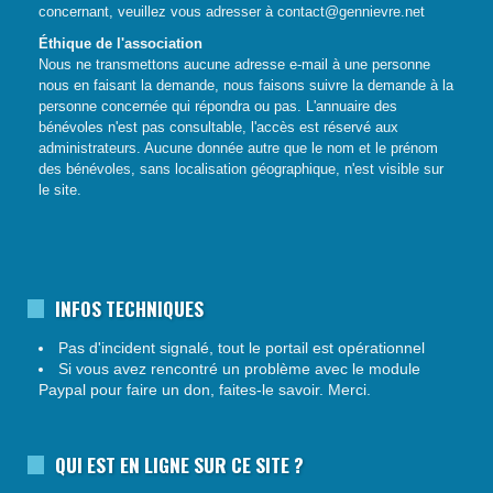
concernant, veuillez vous adresser à
contact@gennievre.net
Éthique de l'association
Nous ne transmettons aucune adresse e-mail à une personne
nous en faisant la demande, nous faisons suivre la demande à la
personne concernée qui répondra ou pas.
L'annuaire des
bénévoles n'est pas consultable, l'accès est réservé aux
administrateurs.
Aucune donnée autre que le nom et le prénom
des bénévoles, sans localisation géographique, n'est visible sur
le site.
INFOS TECHNIQUES
Pas d'incident signalé, tout le portail est opérationnel
Si vous avez rencontré un problème avec le module
Paypal pour faire un don, faites-le savoir. Merci.
QUI EST EN LIGNE SUR CE SITE ?