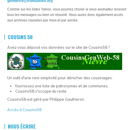
gennievre@framalistes.org
Comme sur les listes Yahoo, vous pourrez choisir si vous souhaitez recevoir
tous les messages ou bien un résumé. Vous aurez donc également accès
aux archives classées par mois et par année.
COUSINS 58
Avez vous déposé vos données sur le site de Cousins58 ?
Un outil d'une rare simplicité pour dénicher des cousinages:
fournissez une liste de patronymes et de communes,
Cousins58 s'occupe du reste.
Cousins58 est géré par Philippe Gautheron
Accès à Cousins58
NOUS ÉCRIRE