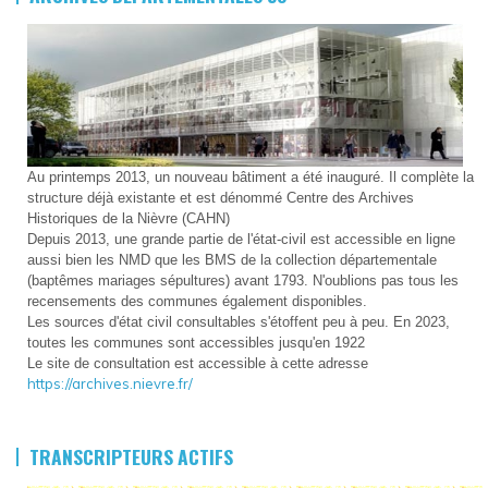
Au printemps 2013, un nouveau bâtiment a été inauguré. Il complète la
structure déjà existante et est dénommé Centre des Archives
Historiques de la Nièvre (CAHN)
Depuis 2013, une grande partie de l'état-civil est accessible en ligne
aussi bien les NMD que les BMS de la collection départementale
(baptêmes mariages sépultures) avant 1793. N'oublions pas tous les
recensements des communes également disponibles.
Les sources d'état civil consultables s'étoffent peu à peu. En 2023,
toutes les communes sont accessibles jusqu'en 1922
Le site de consultation est accessible à cette adresse
https://archives.nievre.fr/
TRANSCRIPTEURS ACTIFS