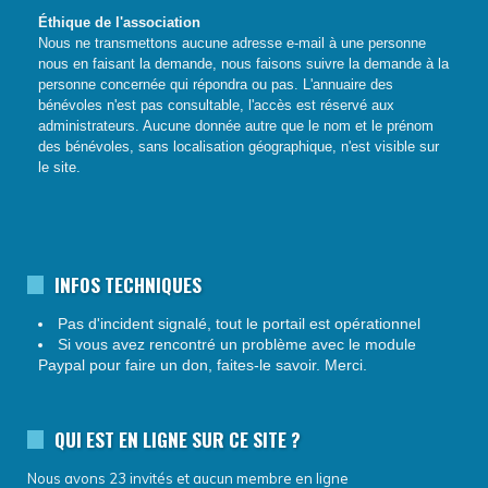
Éthique de l'association
Nous ne transmettons aucune adresse e-mail à une personne
nous en faisant la demande, nous faisons suivre la demande à la
personne concernée qui répondra ou pas.
L'annuaire des
bénévoles n'est pas consultable, l'accès est réservé aux
administrateurs.
Aucune donnée autre que le nom et le prénom
des bénévoles, sans localisation géographique, n'est visible sur
le site.
INFOS TECHNIQUES
Pas d'incident signalé, tout le portail est opérationnel
Si vous avez rencontré un problème avec le module
Paypal pour faire un don, faites-le savoir. Merci.
QUI EST EN LIGNE SUR CE SITE ?
Nous avons 23 invités et aucun membre en ligne