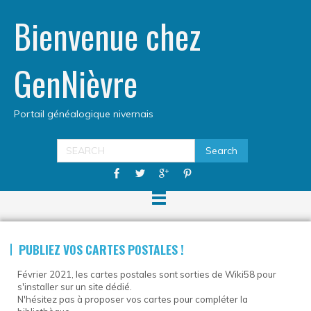
Bienvenue chez
GenNièvre
Portail généalogique nivernais
PUBLIEZ VOS CARTES POSTALES !
Février 2021, les cartes postales sont sorties de Wiki58 pour
s'installer sur un site dédié.
N'hésitez pas à proposer vos cartes pour compléter la