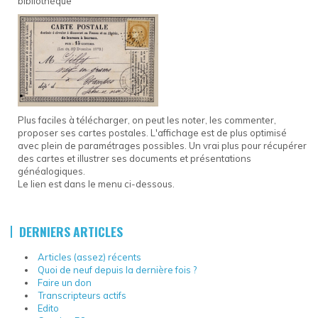
bibliothèque
Plus faciles à télécharger, on peut les noter, les commenter,
proposer ses cartes postales. L'affichage est de plus optimisé
avec plein de paramétrages possibles. Un vrai plus pour récupérer
des cartes et illustrer ses documents et présentations
généalogiques.
Le lien est dans le menu ci-dessous.
DERNIERS ARTICLES
Articles (assez) récents
Quoi de neuf depuis la dernière fois ?
Faire un don
Transcripteurs actifs
Edito