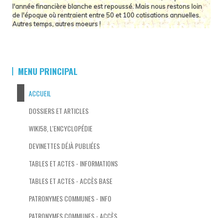
l'année financière blanche est repoussé. Mais nous restons loin
de l'époque où rentraient entre 50 et 100 cotisations annuelles.
Autres temps, autres moeurs !
MENU PRINCIPAL
ACCUEIL
DOSSIERS ET ARTICLES
WIKI58, L'ENCYCLOPÉDIE
DEVINETTES DÉJÀ PUBLIÉES
TABLES ET ACTES - INFORMATIONS
TABLES ET ACTES - ACCÈS BASE
PATRONYMES COMMUNES - INFO
PATRONYMES COMMUNES - ACCÈS