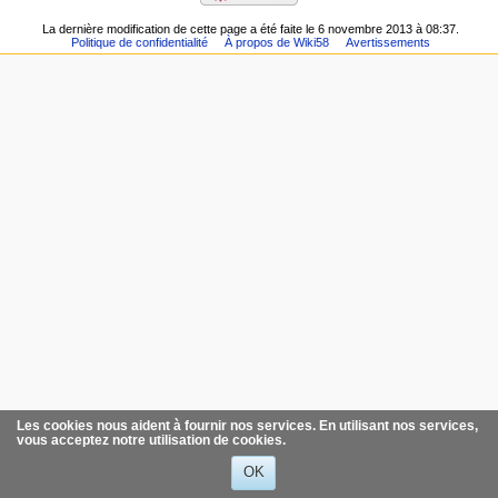
La dernière modification de cette page a été faite le 6 novembre 2013 à 08:37.
Politique de confidentialité
À propos de Wiki58
Avertissements
Les cookies nous aident à fournir nos services. En utilisant nos services,
vous acceptez notre utilisation de cookies.
OK