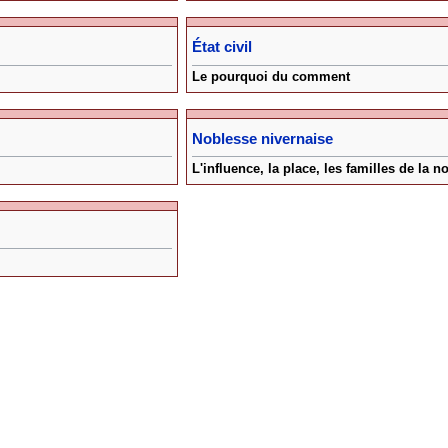
État civil
Le pourquoi du comment
Noblesse nivernaise
L'influence, la place, les familles de la 