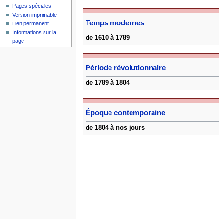
Pages spéciales
Version imprimable
Temps modernes
Lien permanent
Informations sur la
de 1610 à 1789
page
Période révolutionnaire
de 1789 à 1804
Époque contemporaine
de 1804 à nos jours