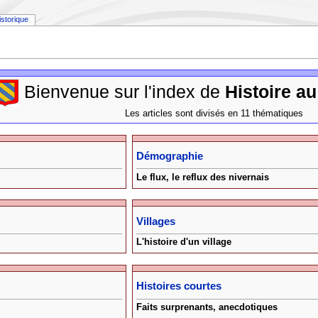
istorique
Bienvenue sur l'index de
Histoire au
Les articles sont divisés en 11 thématiques
Démographie
Le flux, le reflux des nivernais
Villages
L'histoire d'un village
Histoires courtes
Faits surprenants, anecdotiques