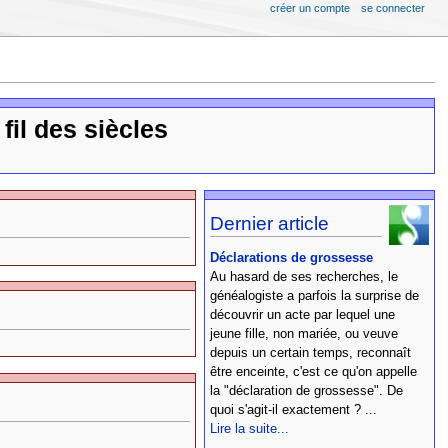
créer un compte
se connecter
 fil des siècles
Dernier article
Déclarations de grossesse
Au hasard de ses recherches, le
généalogiste a parfois la surprise de
découvrir un acte par lequel une
jeune fille, non mariée, ou veuve
depuis un certain temps, reconnaît
être enceinte, c'est ce qu'on appelle
la "déclaration de grossesse". De
quoi s'agit-il exactement ? ...
Lire la suite...