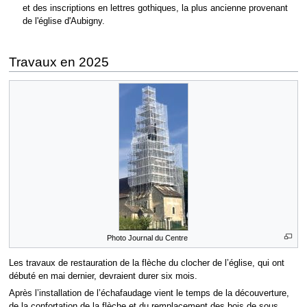
et des inscriptions en lettres gothiques, la plus ancienne provenant
de l'église d'Aubigny.
Travaux en 2025
Photo Journal du Centre
Les travaux de restauration de la flèche du clocher de l’église, qui ont
débuté en mai dernier, devraient durer six mois.
Après l’installation de l’échafaudage vient le temps de la découverture,
de la confortation de la flèche et du remplacement des bois de sous