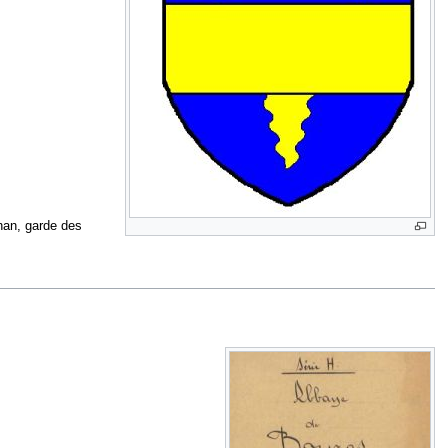
an, garde des