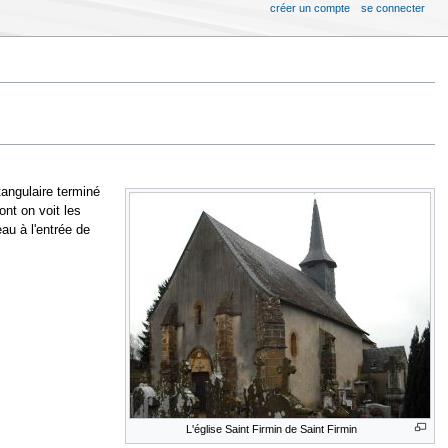
créer un compte
se connecter
tangulaire terminé
ont on voit les
au à l'entrée de
L'église Saint Firmin de Saint Firmin