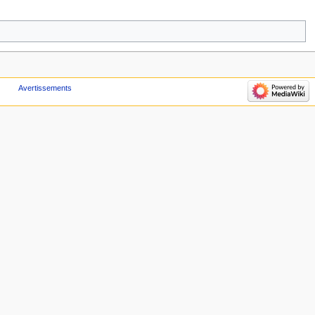
Avertissements