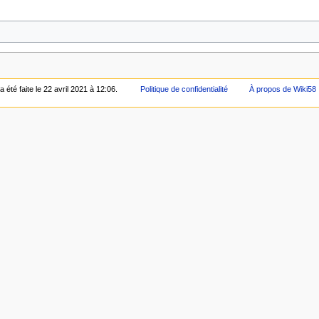
 été faite le 22 avril 2021 à 12:06.
Politique de confidentialité
À propos de Wiki58