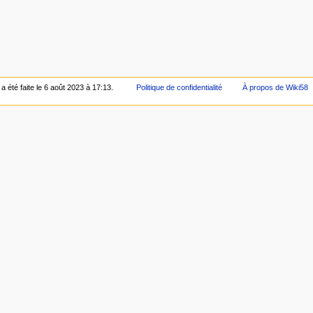
a été faite le 6 août 2023 à 17:13.
Politique de confidentialité
À propos de Wiki58