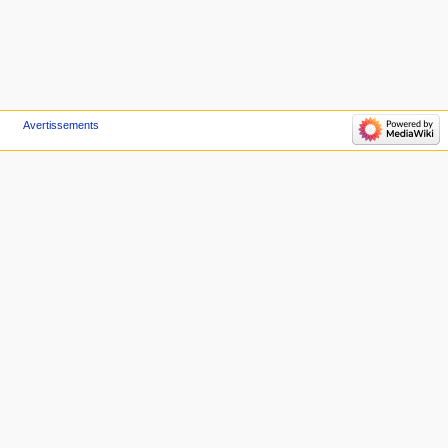
Avertissements