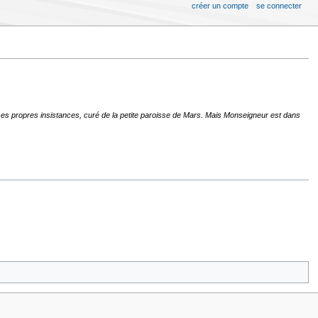
créer un compte
se connecter
r ses propres insistances, curé de la petite paroisse de Mars. Mais Monseigneur est dans