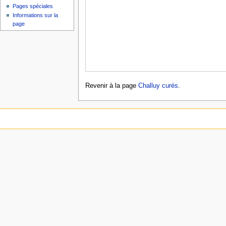
Pages spéciales
Informations sur la
page
Revenir à la page
Challuy curés
.