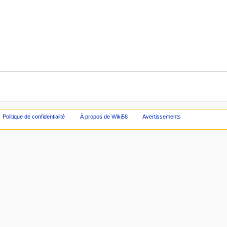
Politique de confidentialité
À propos de Wiki58
Avertissements