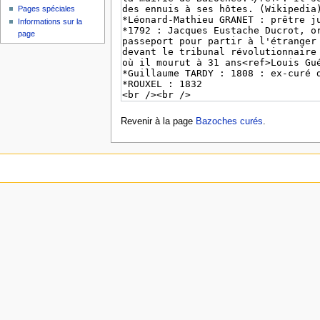
Pages spéciales
Informations sur la
page
Revenir à la page
Bazoches curés
.