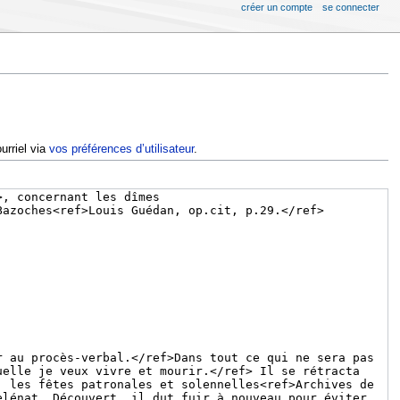
créer un compte
se connecter
urriel via
vos préférences d’utilisateur
.