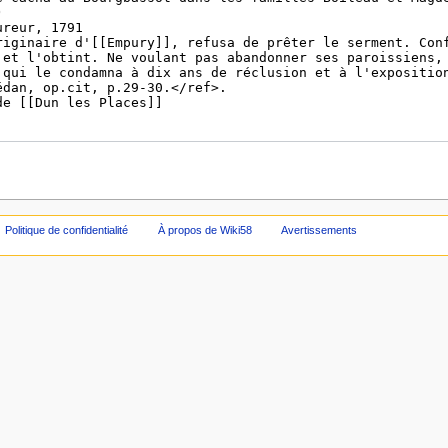
Politique de confidentialité
À propos de Wiki58
Avertissements