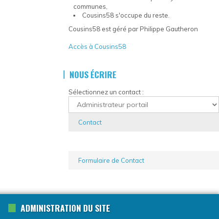
communes,
Cousins58 s'occupe du reste.
Cousins58 est géré par Philippe Gautheron
Accès à Cousins58
NOUS ÉCRIRE
Sélectionnez un contact :
Contact
Formulaire de Contact
ADMINISTRATION DU SITE