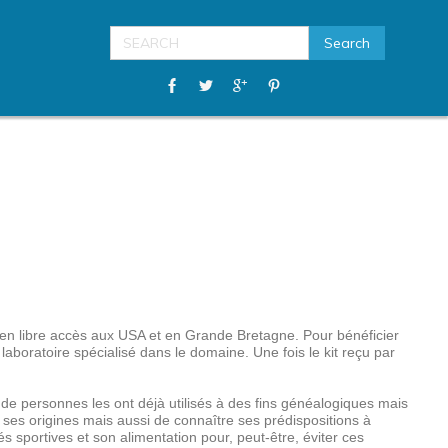
 en libre accès aux USA et en Grande Bretagne. Pour bénéficier
laboratoire spécialisé dans le domaine. Une fois le kit reçu par
 de personnes les ont déjà utilisés à des fins généalogiques mais
e ses origines mais aussi de connaître ses prédispositions à
s sportives et son alimentation pour, peut-être, éviter ces