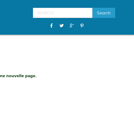
une nouvelle page.