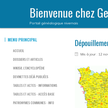
Bienvenue chez Ge
Portail généalogique nivernais
MENU PRINCIPAL
Dépouillem
ACCUEIL
Mis à jour : 12 
DOSSIERS ET ARTICLES
WIKI58, L'ENCYCLOPÉDIE
DEVINETTES DÉJÀ PUBLIÉES
TABLES ET ACTES - INFORMATIONS
TABLES ET ACTES - ACCÈS BASE
PATRONYMES COMMUNES - INFO