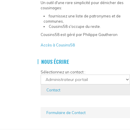
Un outil d'une rare simplicité pour dénicher des
cousinages:
fournissez une liste de patronymes et de
communes,
Cousins58 s'occupe du reste.
Cousins58 est géré par Philippe Gautheron
Accès à Cousins58
NOUS ÉCRIRE
Sélectionnez un contact :
Contact
Formulaire de Contact