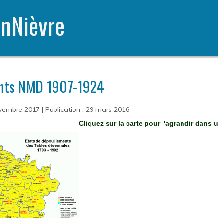
nNièvre
ents NMD 1907-1924
novembre 2017
|
Publication : 29 mars 2016
Cliquez sur la carte pour l'agrandir dans 