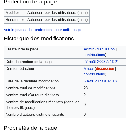
Protection de la page
Modifier
Autoriser tous les utilisateurs (infini)
Renommer
Autoriser tous les utilisateurs (infini)
Voir le journal des protections pour cette page.
Historique des modifications
Créateur de la page
Admin
(
discussion
|
contributions
)
Date de création de la page
27 août 2008 à 16:21
Dernier rédacteur
Mnoel
(
discussion
|
contributions
)
Date de la dernière modification
6 avril 2023 à 14:18
Nombre total de modifications
28
Nombre total d’auteurs distincts
2
Nombre de modifications récentes (dans les
0
derniers 90 jours)
Nombre d’auteurs distincts récents
0
Propriétés de la page