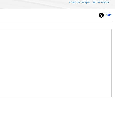
créer un compte
se connecter
Aide