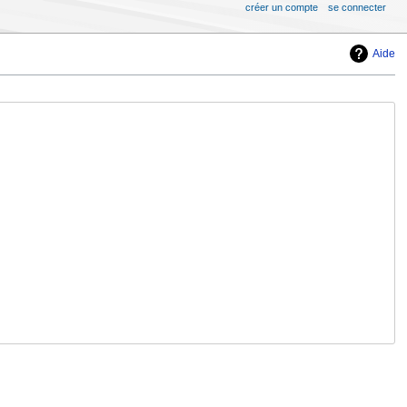
créer un compte
se connecter
Aide