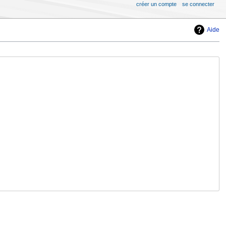
créer un compte
se connecter
Aide