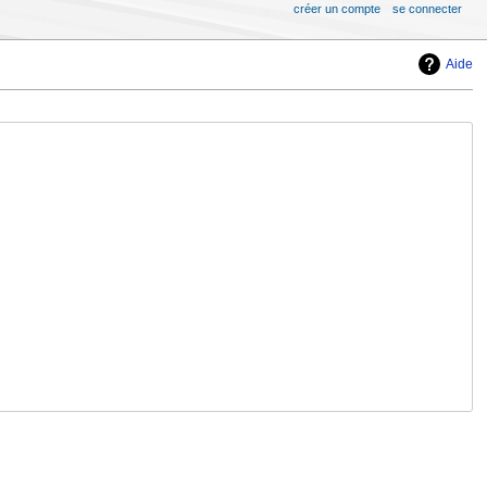
créer un compte
se connecter
Aide