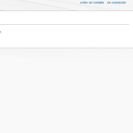
créer un compte
se connecter
.