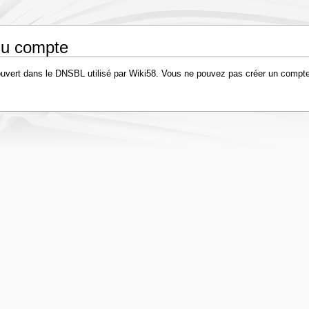
 du compte
uvert dans le DNSBL utilisé par Wiki58. Vous ne pouvez pas créer un compte
.