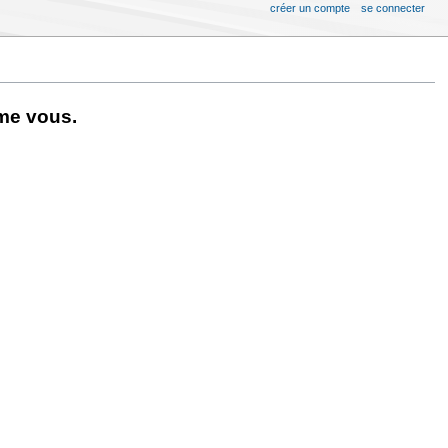
créer un compte
se connecter
me vous.