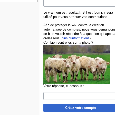
Le vrai nom est facultatif. S’il est fourni, il sera
utilisé pour vous attribuer vos contributions.
Afin de protéger le wiki contre la création
automatisée de comptes, nous vous demandon
de bien vouloir répondre à la question qui appara
ci-dessous (
plus d’informations
) :
Combien sont-elles sur la photo ?
Votre réponse, ci-dessous :
Créez votre compte