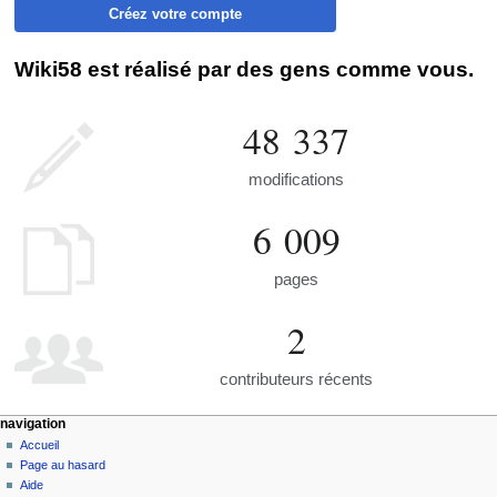
Créez votre compte
Wiki58 est réalisé par des gens comme vous.
48 337
modifications
6 009
pages
2
contributeurs récents
navigation
Accueil
Page au hasard
Aide