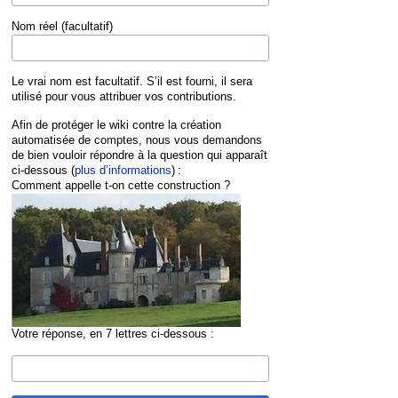
Nom réel (facultatif)
Le vrai nom est facultatif. S’il est fourni, il sera
utilisé pour vous attribuer vos contributions.
Afin de protéger le wiki contre la création
automatisée de comptes, nous vous demandons
de bien vouloir répondre à la question qui apparaît
ci-dessous (
plus d’informations
) :
Comment appelle t-on cette construction ?
Votre réponse, en 7 lettres ci-dessous :