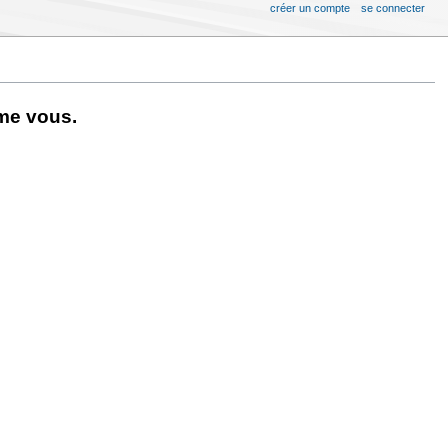
créer un compte
se connecter
me vous.