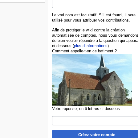
Le vrai nom est facultatif. S’il est fourni, il sera
utilisé pour vous attribuer vos contributions.
Afin de protéger le wiki contre la création
automatisée de comptes, nous vous demandon
de bien vouloir répondre à la question qui appara
ci-dessous (
plus d’informations
) :
Comment appelle-t-on ce batiment ?
Votre réponse, en 6 lettres ci-dessous :
Créez votre compte