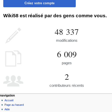
Créez votre compte
Wiki58 est réalisé par des gens comme vous.
48 337
modifications
6 009
pages
2
contributeurs récents
navigation
Accueil
Page au hasard
Aide