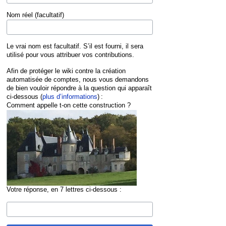
Nom réel (facultatif)
Le vrai nom est facultatif. S’il est fourni, il sera
utilisé pour vous attribuer vos contributions.
Afin de protéger le wiki contre la création
automatisée de comptes, nous vous demandons
de bien vouloir répondre à la question qui apparaît
ci-dessous (
plus d’informations
) :
Comment appelle t-on cette construction ?
Votre réponse, en 7 lettres ci-dessous :