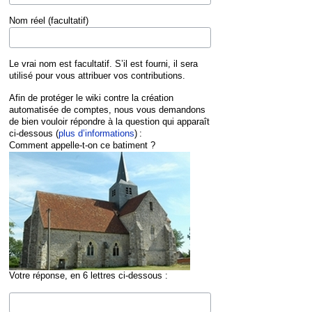
Nom réel (facultatif)
Le vrai nom est facultatif. S’il est fourni, il sera
utilisé pour vous attribuer vos contributions.
Afin de protéger le wiki contre la création
automatisée de comptes, nous vous demandons
de bien vouloir répondre à la question qui apparaît
ci-dessous (
plus d’informations
) :
Comment appelle-t-on ce batiment ?
Votre réponse, en 6 lettres ci-dessous :