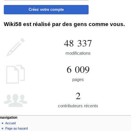
Créez votre compte
Wiki58 est réalisé par des gens comme vous.
48 337
modifications
6 009
pages
2
contributeurs récents
navigation
Accueil
Page au hasard