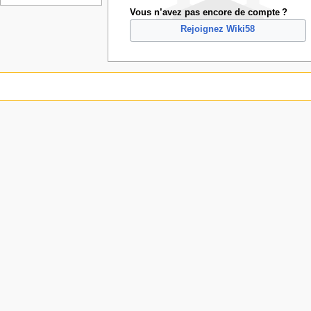
Vous n’avez pas encore de compte ?
Rejoignez Wiki58