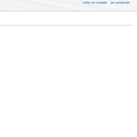
créer un compte
se connecter