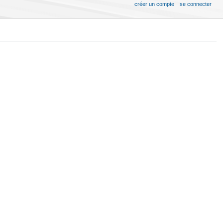
créer un compte
se connecter