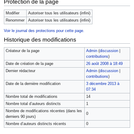
Protection de la page
Modifier
Autoriser tous les utilisateurs (infini)
Renommer
Autoriser tous les utilisateurs (infini)
Voir le journal des protections pour cette page.
Historique des modifications
Créateur de la page
Admin
(
discussion
|
contributions
)
Date de création de la page
26 août 2008 à 18:49
Dernier rédacteur
Admin
(
discussion
|
contributions
)
Date de la dernière modification
3 décembre 2013 à
07:34
Nombre total de modifications
14
Nombre total d’auteurs distincts
1
Nombre de modifications récentes (dans les
0
derniers 90 jours)
Nombre d’auteurs distincts récents
0