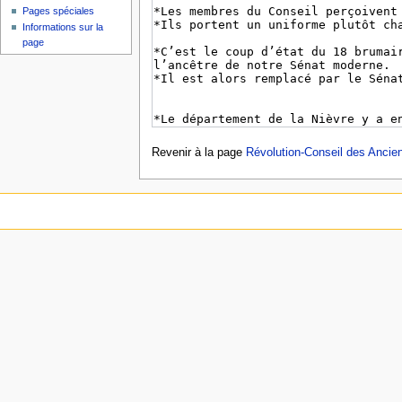
Pages spéciales
Informations sur la
page
Revenir à la page
Révolution-Conseil des Ancie