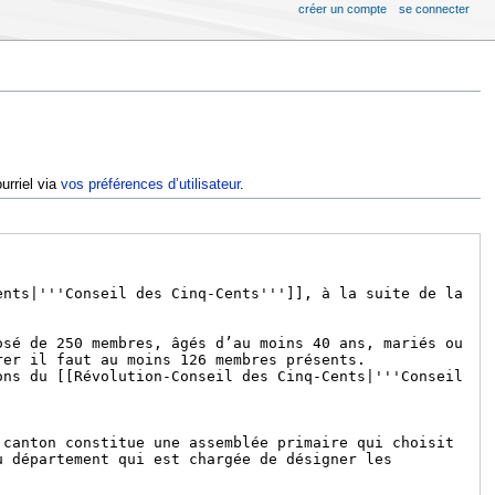
créer un compte
se connecter
urriel via
vos préférences d’utilisateur
.