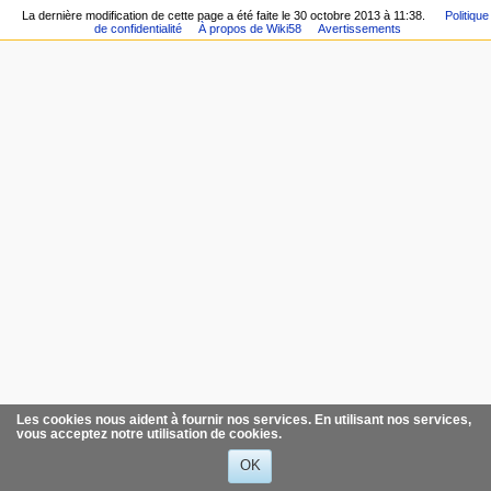
La dernière modification de cette page a été faite le 30 octobre 2013 à 11:38.
Politique
de confidentialité
À propos de Wiki58
Avertissements
Les cookies nous aident à fournir nos services. En utilisant nos services,
vous acceptez notre utilisation de cookies.
OK