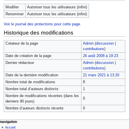
Modifier
Autoriser tous les utilisateurs (infini)
Renommer
Autoriser tous les utilisateurs (infini)
Voir le journal des protections pour cette page.
Historique des modifications
Créateur de la page
Admin
(
discussion
|
contributions
)
Date de création de la page
26 août 2008 à 19:23
Dernier rédacteur
Admin
(
discussion
|
contributions
)
Date de la dernière modification
21 mars 2021 à 13:20
Nombre total de modifications
8
Nombre total d’auteurs distincts
1
Nombre de modifications récentes (dans les
0
derniers 90 jours)
Nombre d’auteurs distincts récents
0
navigation
Accueil