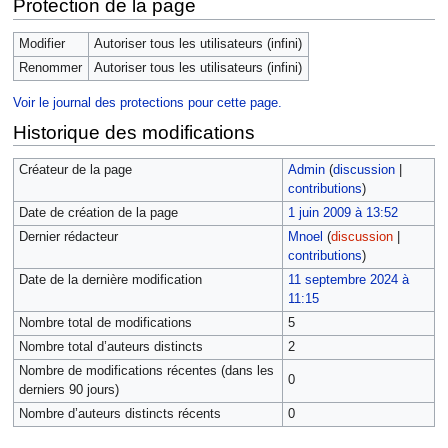
Protection de la page
Modifier
Autoriser tous les utilisateurs (infini)
Renommer
Autoriser tous les utilisateurs (infini)
Voir le journal des protections pour cette page.
Historique des modifications
Créateur de la page
Admin
(
discussion
|
contributions
)
Date de création de la page
1 juin 2009 à 13:52
Dernier rédacteur
Mnoel
(
discussion
|
contributions
)
Date de la dernière modification
11 septembre 2024 à
11:15
Nombre total de modifications
5
Nombre total d’auteurs distincts
2
Nombre de modifications récentes (dans les
0
derniers 90 jours)
Nombre d’auteurs distincts récents
0