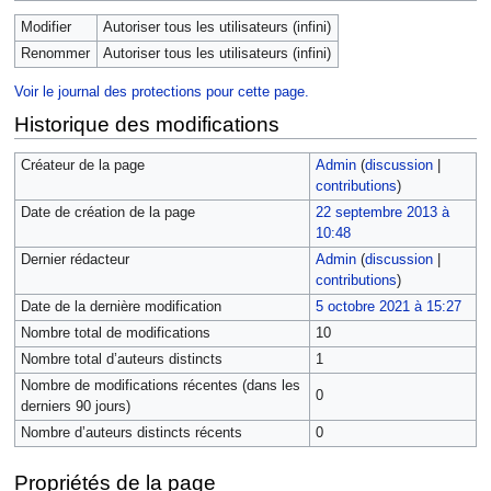
Modifier
Autoriser tous les utilisateurs (infini)
Renommer
Autoriser tous les utilisateurs (infini)
Voir le journal des protections pour cette page.
Historique des modifications
Créateur de la page
Admin
(
discussion
|
contributions
)
Date de création de la page
22 septembre 2013 à
10:48
Dernier rédacteur
Admin
(
discussion
|
contributions
)
Date de la dernière modification
5 octobre 2021 à 15:27
Nombre total de modifications
10
Nombre total d’auteurs distincts
1
Nombre de modifications récentes (dans les
0
derniers 90 jours)
Nombre d’auteurs distincts récents
0
Propriétés de la page