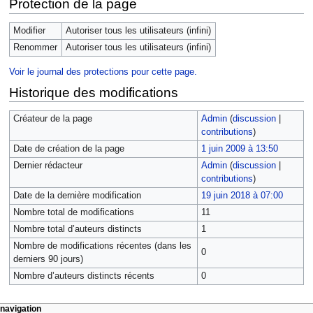
Protection de la page
Modifier
Autoriser tous les utilisateurs (infini)
Renommer
Autoriser tous les utilisateurs (infini)
Voir le journal des protections pour cette page.
Historique des modifications
Créateur de la page
Admin
(
discussion
|
contributions
)
Date de création de la page
1 juin 2009 à 13:50
Dernier rédacteur
Admin
(
discussion
|
contributions
)
Date de la dernière modification
19 juin 2018 à 07:00
Nombre total de modifications
11
Nombre total d’auteurs distincts
1
Nombre de modifications récentes (dans les
0
derniers 90 jours)
Nombre d’auteurs distincts récents
0
navigation