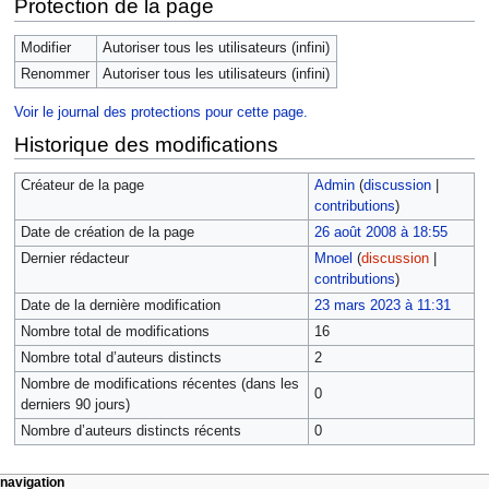
Protection de la page
Modifier
Autoriser tous les utilisateurs (infini)
Renommer
Autoriser tous les utilisateurs (infini)
Voir le journal des protections pour cette page.
Historique des modifications
Créateur de la page
Admin
(
discussion
|
contributions
)
Date de création de la page
26 août 2008 à 18:55
Dernier rédacteur
Mnoel
(
discussion
|
contributions
)
Date de la dernière modification
23 mars 2023 à 11:31
Nombre total de modifications
16
Nombre total d’auteurs distincts
2
Nombre de modifications récentes (dans les
0
derniers 90 jours)
Nombre d’auteurs distincts récents
0
navigation