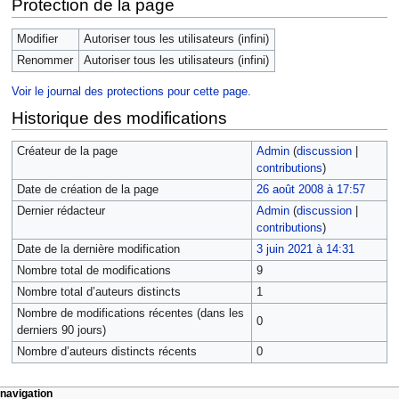
Protection de la page
Modifier
Autoriser tous les utilisateurs (infini)
Renommer
Autoriser tous les utilisateurs (infini)
Voir le journal des protections pour cette page.
Historique des modifications
Créateur de la page
Admin
(
discussion
|
contributions
)
Date de création de la page
26 août 2008 à 17:57
Dernier rédacteur
Admin
(
discussion
|
contributions
)
Date de la dernière modification
3 juin 2021 à 14:31
Nombre total de modifications
9
Nombre total d’auteurs distincts
1
Nombre de modifications récentes (dans les
0
derniers 90 jours)
Nombre d’auteurs distincts récents
0
navigation