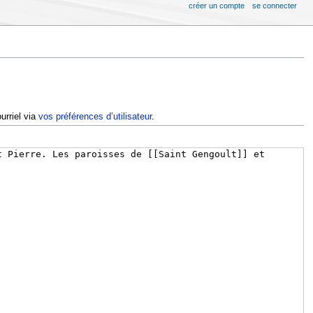
créer un compte
se connecter
urriel via
vos préférences d’utilisateur
.