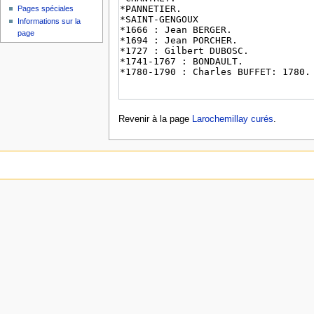
Pages spéciales
Informations sur la
page
Revenir à la page
Larochemillay curés
.