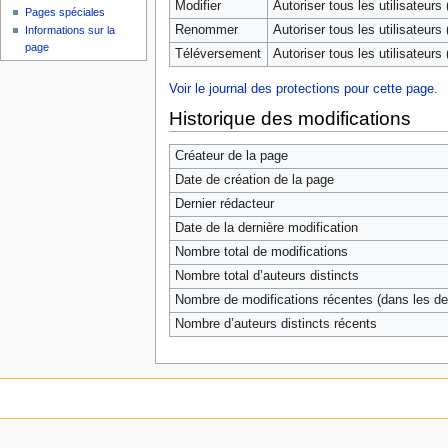
Modifier
Autoriser tous les utilisateurs (
Pages spéciales
Renommer
Autoriser tous les utilisateurs (
Informations sur la
page
Téléversement
Autoriser tous les utilisateurs (
Voir le journal des protections pour cette page.
Historique des modifications
Créateur de la page
Date de création de la page
Dernier rédacteur
Date de la dernière modification
Nombre total de modifications
Nombre total d’auteurs distincts
Nombre de modifications récentes (dans les der
Nombre d’auteurs distincts récents