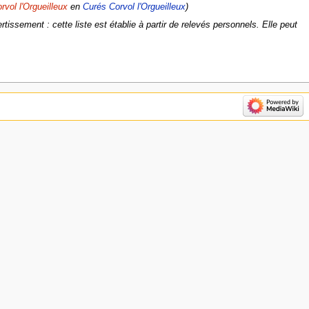
rvol l'Orgueilleux
en
Curés Corvol l'Orgueilleux
tissement : cette liste est établie à partir de relevés personnels. Elle peut