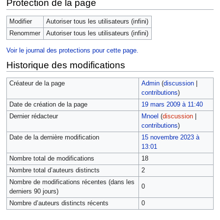
Protection de la page
Modifier
Autoriser tous les utilisateurs (infini)
Renommer
Autoriser tous les utilisateurs (infini)
Voir le journal des protections pour cette page.
Historique des modifications
Créateur de la page
Admin
(
discussion
|
contributions
)
Date de création de la page
19 mars 2009 à 11:40
Dernier rédacteur
Mnoel
(
discussion
|
contributions
)
Date de la dernière modification
15 novembre 2023 à
13:01
Nombre total de modifications
18
Nombre total d’auteurs distincts
2
Nombre de modifications récentes (dans les
0
derniers 90 jours)
Nombre d’auteurs distincts récents
0