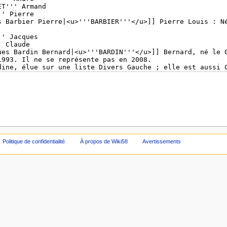
Politique de confidentialité
À propos de Wiki58
Avertissements