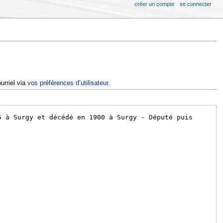
créer un compte
se connecter
urriel via
vos préférences d’utilisateur
.