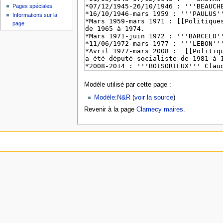
Pages spéciales
Informations sur la
page
Modèle utilisé par cette page :
Modèle:N&R
(
voir la source
)
Revenir à la page
Clamecy maires
.