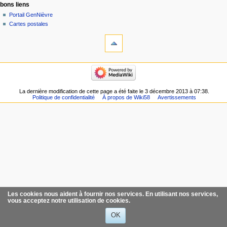
bons liens
Portail GenNièvre
Cartes postales
La dernière modification de cette page a été faite le 3 décembre 2013 à 07:38.
Politique de confidentialité
À propos de Wiki58
Avertissements
Les cookies nous aident à fournir nos services. En utilisant nos services,
vous acceptez notre utilisation de cookies.
OK