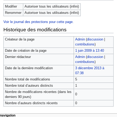
Modifier
Autoriser tous les utilisateurs (infini)
Renommer
Autoriser tous les utilisateurs (infini)
Voir le journal des protections pour cette page.
Historique des modifications
Créateur de la page
Admin
(
discussion
|
contributions
)
Date de création de la page
1 juin 2009 à 13:40
Dernier rédacteur
Admin
(
discussion
|
contributions
)
Date de la dernière modification
3 décembre 2013 à
07:38
Nombre total de modifications
5
Nombre total d’auteurs distincts
1
Nombre de modifications récentes (dans les
0
derniers 90 jours)
Nombre d’auteurs distincts récents
0
navigation