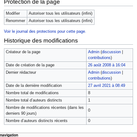
Protection de la page
Modifier
Autoriser tous les utilisateurs (infini)
Renommer
Autoriser tous les utilisateurs (infini)
Voir le journal des protections pour cette page.
Historique des modifications
Créateur de la page
Admin
(
discussion
|
contributions
)
Date de création de la page
26 août 2008 à 16:04
Dernier rédacteur
Admin
(
discussion
|
contributions
)
Date de la dernière modification
27 avril 2021 à 08:49
Nombre total de modifications
8
Nombre total d’auteurs distincts
1
Nombre de modifications récentes (dans les
0
derniers 90 jours)
Nombre d’auteurs distincts récents
0
navigation