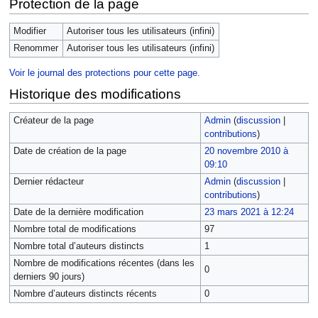
Protection de la page
Modifier
Autoriser tous les utilisateurs (infini)
Renommer
Autoriser tous les utilisateurs (infini)
Voir le journal des protections pour cette page.
Historique des modifications
Créateur de la page
Admin
(
discussion
|
contributions
)
Date de création de la page
20 novembre 2010 à
09:10
Dernier rédacteur
Admin
(
discussion
|
contributions
)
Date de la dernière modification
23 mars 2021 à 12:24
Nombre total de modifications
97
Nombre total d’auteurs distincts
1
Nombre de modifications récentes (dans les
0
derniers 90 jours)
Nombre d’auteurs distincts récents
0