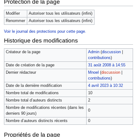
Protection de la page
Modifier
Autoriser tous les utilisateurs (infini)
Renommer
Autoriser tous les utilisateurs (infini)
Voir le journal des protections pour cette page.
Historique des modifications
Créateur de la page
Admin
(
discussion
|
contributions
)
Date de création de la page
31 août 2008 à 14:55
Dernier rédacteur
Mnoel
(
discussion
|
contributions
)
Date de la dernière modification
4 avril 2023 à 10:32
Nombre total de modifications
10
Nombre total d’auteurs distincts
2
Nombre de modifications récentes (dans les
0
derniers 90 jours)
Nombre d’auteurs distincts récents
0
Propriétés de la page