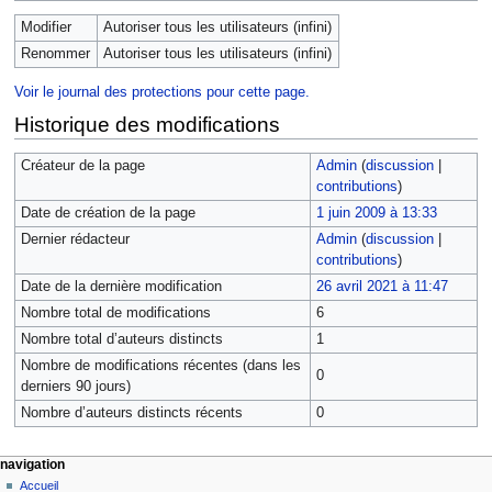
Modifier
Autoriser tous les utilisateurs (infini)
Renommer
Autoriser tous les utilisateurs (infini)
Voir le journal des protections pour cette page.
Historique des modifications
Créateur de la page
Admin
(
discussion
|
contributions
)
Date de création de la page
1 juin 2009 à 13:33
Dernier rédacteur
Admin
(
discussion
|
contributions
)
Date de la dernière modification
26 avril 2021 à 11:47
Nombre total de modifications
6
Nombre total d’auteurs distincts
1
Nombre de modifications récentes (dans les
0
derniers 90 jours)
Nombre d’auteurs distincts récents
0
navigation
Accueil