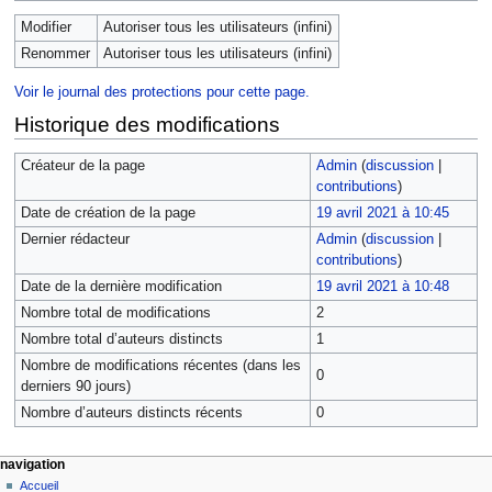
Modifier
Autoriser tous les utilisateurs (infini)
Renommer
Autoriser tous les utilisateurs (infini)
Voir le journal des protections pour cette page.
Historique des modifications
Créateur de la page
Admin
(
discussion
|
contributions
)
Date de création de la page
19 avril 2021 à 10:45
Dernier rédacteur
Admin
(
discussion
|
contributions
)
Date de la dernière modification
19 avril 2021 à 10:48
Nombre total de modifications
2
Nombre total d’auteurs distincts
1
Nombre de modifications récentes (dans les
0
derniers 90 jours)
Nombre d’auteurs distincts récents
0
navigation
Accueil