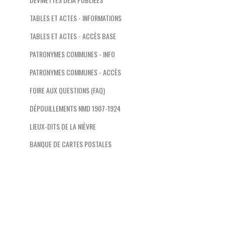
TABLES ET ACTES - INFORMATIONS
TABLES ET ACTES - ACCÈS BASE
PATRONYMES COMMUNES - INFO
PATRONYMES COMMUNES - ACCÈS
FOIRE AUX QUESTIONS (FAQ)
DÉPOUILLEMENTS NMD 1907-1924
LIEUX-DITS DE LA NIÈVRE
BANQUE DE CARTES POSTALES