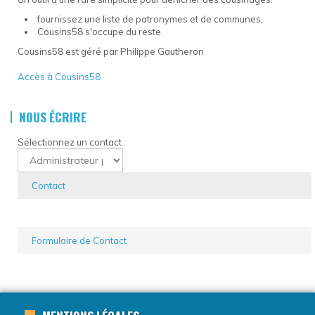
fournissez une liste de patronymes et de communes,
Cousins58 s'occupe du reste.
Cousins58 est géré par Philippe Gautheron
Accès à Cousins58
NOUS ÉCRIRE
Sélectionnez un contact :
Contact
Formulaire de Contact