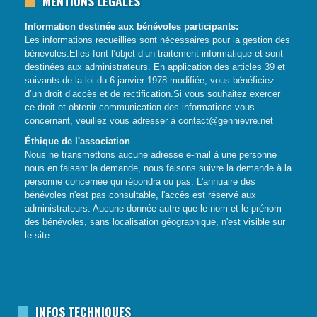
MENTIONS LÉGALES
Information destinée aux bénévoles participants:
Les informations recueillies sont nécessaires pour la gestion des
bénévoles.Elles font l’objet d’un traitement informatique et sont
destinées aux administrateurs. En application des articles 39 et
suivants de la loi du 6 janvier 1978 modifiée, vous bénéficiez
d’un droit d’accès et de rectification.Si vous souhaitez exercer
ce droit et obtenir communication des informations vous
concernant, veuillez vous adresser à
contact@gennievre.net
Éthique de l'association
Nous ne transmettons aucune adresse e-mail à une personne
nous en faisant la demande, nous faisons suivre la demande à la
personne concernée qui répondra ou pas.
L'annuaire des
bénévoles n'est pas consultable, l'accès est réservé aux
administrateurs.
Aucune donnée autre que le nom et le prénom
des bénévoles, sans localisation géographique, n'est visible sur
le site.
INFOS TECHNIQUES