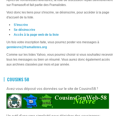
sur Framasoft et fait partie des Framalistes.
Voici donc les liens pour s'inscrire, se désinscrire, pour accéder à la page
d'accueil de la liste.
S'inscrire
Se désinscrire
Accès à la page web de la liste
Un fois votre inscription faite, vous pourrez poster vos messages à
gennievre@framalistes.org
Comme sur les listes Yahoo, vous pourrez choisir si vous souhaitez recevoir
tous les messages ou bien un résumé. Vous aurez donc également accès
aux archives classées par mois et par année.
COUSINS 58
Avez vous déposé vos données sur le site de Cousins58 ?
Un outil d'une rare simplicité pour dénicher des cousinages: