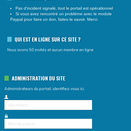
Pas d'incident signalé, tout le portail est opérationnel
Si vous avez rencontré un problème avec le module
Paypal pour faire un don, faites-le savoir. Merci.
QUI EST EN LIGNE SUR CE SITE ?
Nous avons 50 invités et aucun membre en ligne
ADMINISTRATION DU SITE
Administrateurs du portail, identifiez-vous ici.
Identifiant
Mot
de